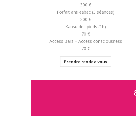
300 €
Forfait anti-tabac (3 séances)
200 €
Kansu des pieds (1h)
70 €
Access Bars – Access consciousness
70 €
Prendre rendez-vous