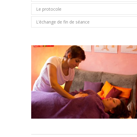
Le protocole
L’échange de fin de séance