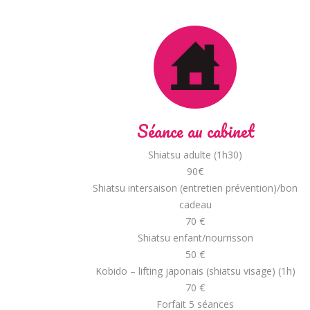
Séance au cabinet
Shiatsu adulte (1h30)
90€
Shiatsu intersaison (entretien prévention)/bon
cadeau
70 €
Shiatsu enfant/nourrisson
50 €
Kobido – lifting japonais (shiatsu visage) (1h)
70 €
Forfait 5 séances