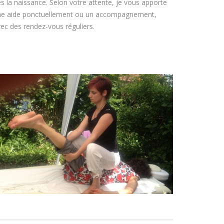
s la naissance. Selon votre attente, je vous apporte
ne aide ponctuellement ou un accompagnement,
ec des rendez-vous réguliers.